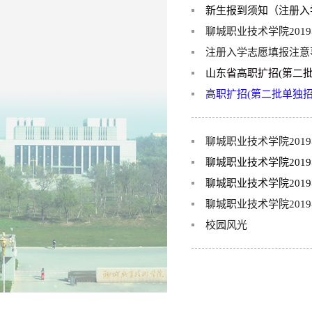
新生报到须知（注册入
聊城职业技术学院201
注册入学志愿填报注意
山东省高职扩招(第二
高职扩招(第二批单独
聊城职业技术学院201
聊城职业技术学院201
聊城职业技术学院201
聊城职业技术学院201
校园风光