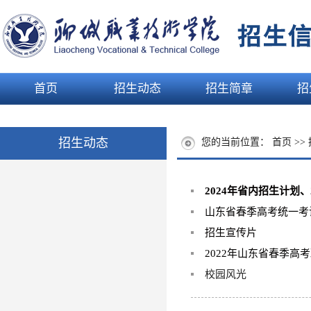
首页
招生动态
招生简章
招
招生动态
您的当前位置：
首页
>>
2024年省内招生计划
山东省春季高考统一考
招生宣传片
2022年山东省春季高
校园风光