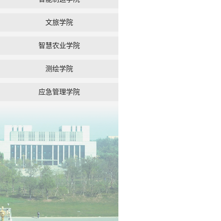
文旅学院
智慧农业学院
测绘学院
应急管理学院