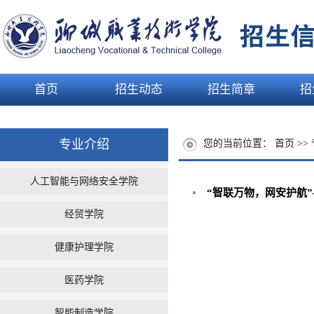
首页
招生动态
招生简章
招
专业介绍
您的当前位置：
首页
>>
人工智能与网络安全学院
“智联万物，网安护航”
经贸学院
健康护理学院
医药学院
智能制造学院