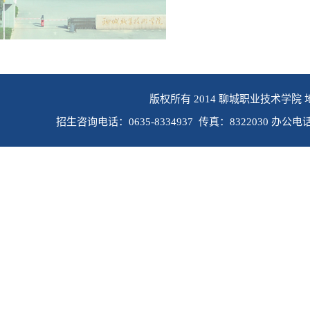
版权所有 2014 聊城职业技术学院 
招生咨询电话：0635-8334937 传真：8322030 办公电话：0