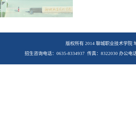
版权所有 2014 聊城职业技术学院 
招生咨询电话：0635-8334937 传真：8322030 办公电话：0