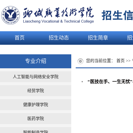
首页
招生动态
招生简章
招
专业介绍
您的当前位置：
首页
>>
人工智能与网络安全学院
“医技在手、一生无忧”
经贸学院
健康护理学院
医药学院
智能制造学院