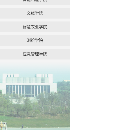
文旅学院
智慧农业学院
测绘学院
应急管理学院