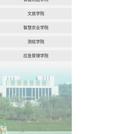
文旅学院
智慧农业学院
测绘学院
应急管理学院