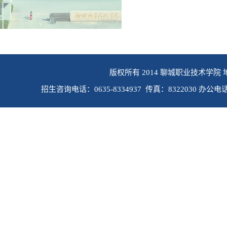
版权所有 2014 聊城职业技术学院 
招生咨询电话：0635-8334937 传真：8322030 办公电话：0