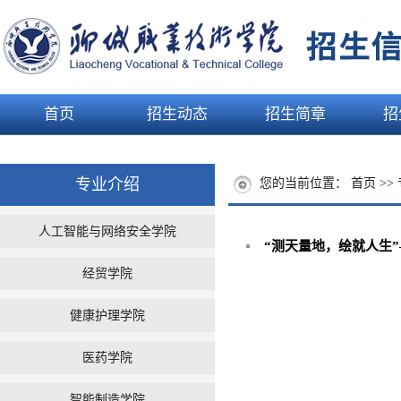
首页
招生动态
招生简章
招
专业介绍
您的当前位置：
首页
>>
人工智能与网络安全学院
“测天量地，绘就人生”
经贸学院
健康护理学院
医药学院
智能制造学院