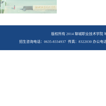
版权所有 2014 聊城职业技术学院 
招生咨询电话：0635-8334937 传真：8322030 办公电话：0