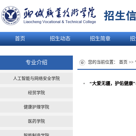
首页
招生动态
招生简章
招
专业介绍
您的当前位置：
首页
>>
人工智能与网络安全学院
“大爱无疆，护佑健康”
经贸学院
健康护理学院
医药学院
智能制造学院