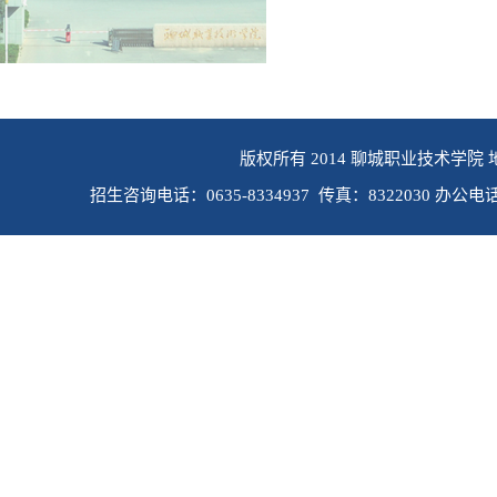
版权所有 2014 聊城职业技术学院 
招生咨询电话：0635-8334937 传真：8322030 办公电话：0