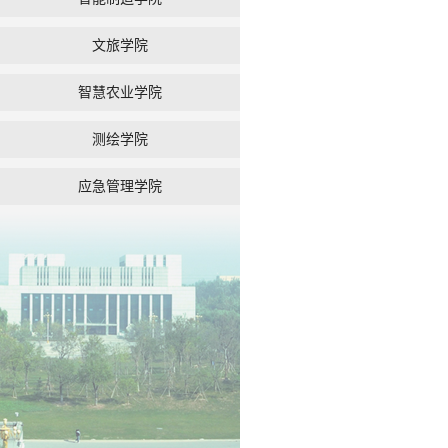
文旅学院
智慧农业学院
测绘学院
应急管理学院