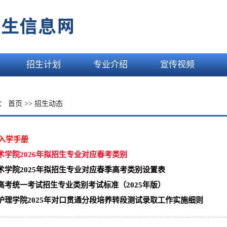
招生计划
专业介绍
宣传视频
置：
首页
>>
招生动态
生入学手册
术学院2026年拟招生专业对应春考类别
术学院2025年拟招生专业对应春季高考类别设置表
高考统一考试招生专业类别考试标准（2025年版）
护理学院2025年对口贯通分段培养转段测试录取工作实施细则