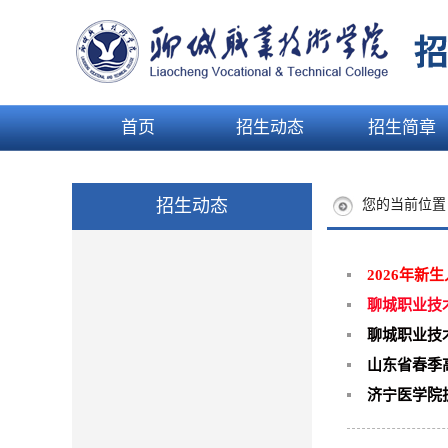
首页
招生动态
招生简章
招生动态
您的当前位
2026年新
聊城职业技
聊城职业技
山东省春季
济宁医学院