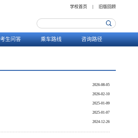
学校首页
|
旧版回顾
考生问答
乘车路线
咨询路径
2026-08-05
2026-02-10
2025-01-09
2025-01-07
2024-12-26