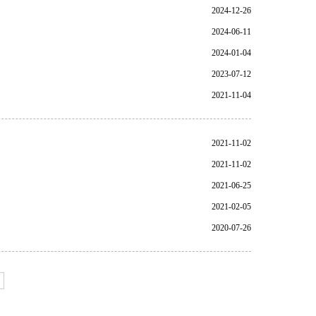
2024-12-26
2024-06-11
2024-01-04
2023-07-12
2021-11-04
2021-11-02
2021-11-02
2021-06-25
2021-02-05
2020-07-26