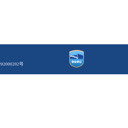
02000202号