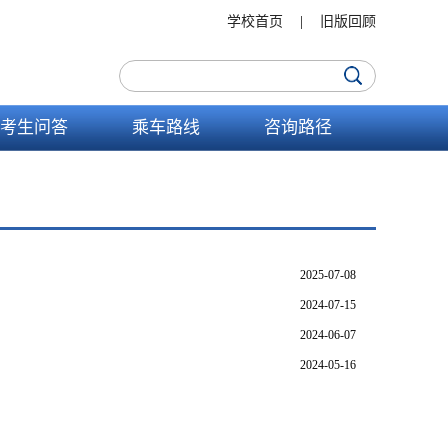
学校首页
|
旧版回顾
考生问答
乘车路线
咨询路径
2025-07-08
2024-07-15
2024-06-07
2024-05-16