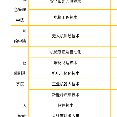
安全智能监测技术
急管理
电梯工程技术
学院
测
无人机测绘技术
绘学院
机械制造及自动化
增材制造技术
智
能制造
机电一体化技术
学院
工业机器人技术
新能源汽车技术
软件技术
人
云计算技术应用
工智能