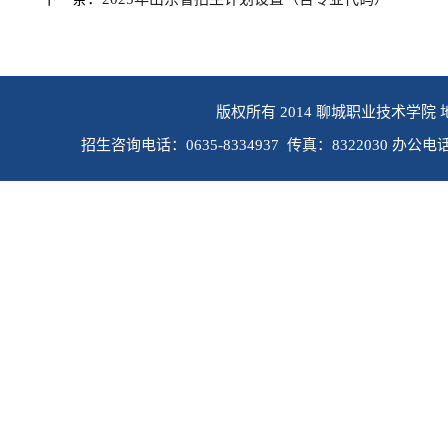
版权所有 2014 聊城职业技术学院 
招生咨询电话：0635-8334937 传真：8322030 办公电话：0