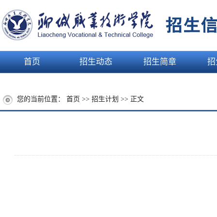
首页
招生动态
招生简章
招
您的当前位置：
首页
>>
招生计划
>> 正文