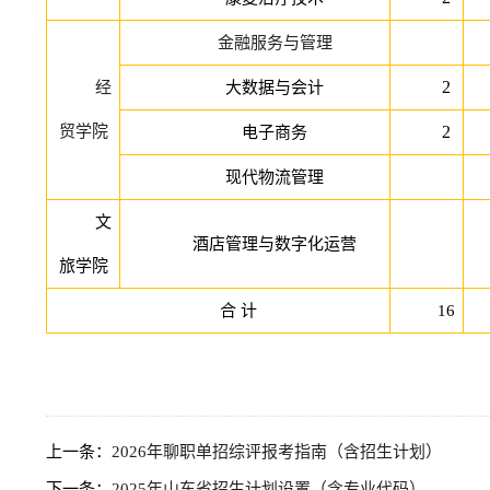
金融服务与管理
2
经
大数据与会计
贸学院
2
电子商务
现代物流管理
文
酒店管理与数字化运营
旅学院
合
计
16
上一条：
2026年聊职单招综评报考指南（含招生计划）
下一条：
2025年山东省招生计划设置（含专业代码）