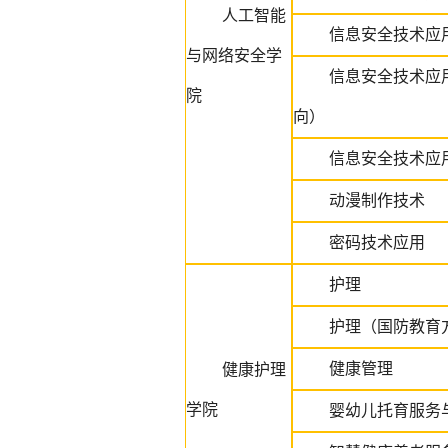
人工智能
信息安全技术应
与网络安全学
信息安全技术应
院
向）
信息安全技术应
动漫制作技术
密码技术应用
护理
护理（国防教育
健康管理
健康护理
学院
婴幼儿托育服务