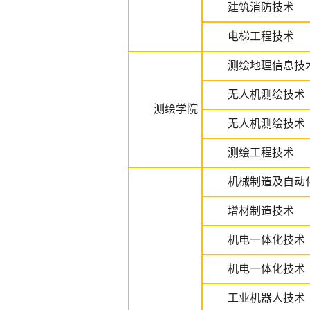
建筑消防技术
电梯工程技术
测绘地理信息技
无人机测绘技术
测绘学院
无人机测绘技术
测绘工程技术
机械制造及自动
增材制造技术
机电一体化技术
机电一体化技术
工业机器人技术