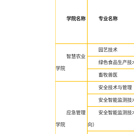
学院名称
专业名称
园艺技术
智慧农业
绿色食品生产技
学院
畜牧兽医
安全技术与管理
安全智能监测技
应急管理
安全智能监测技
学院
向）