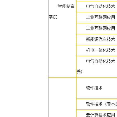
智能制造
电气自动化技术
学院
工业互联网应用
工业互联网应用
新能源汽车技术
机电一体化技术
电气自动化技术
养）
软件技术
软件技术（专本
云计算技术应用