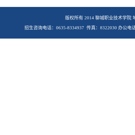
版权所有 2014 聊城职业技术学院 
招生咨询电话：0635-8334937 传真：8322030 办公电话：0