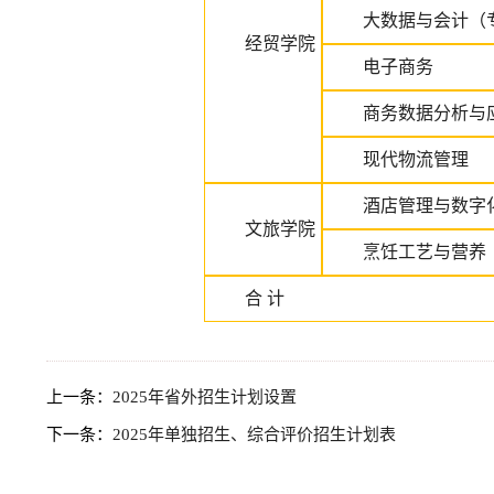
大数据与会计（
经贸学院
电子商务
商务数据分析与
现代物流管理
酒店管理与数字
文旅学院
烹饪工艺与营养
合 计
上一条：
2025年省外招生计划设置
下一条：
2025年单独招生、综合评价招生计划表