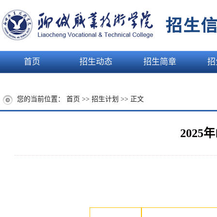
首页
招生动态
招生简章
招
您的当前位置：
首页
>>
招生计划
>> 正文
202