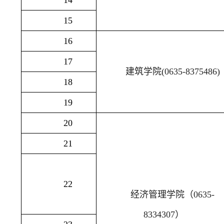
14
15
16
17
建筑学院
(0635-8375486)
18
19
20
21
22
经济管理学院（
0635-
8334307
）