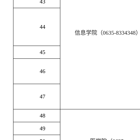
43
44
信息学院（
0635-8334348
45
46
47
48
49