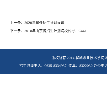
上一条：
2020年省外招生计划设置
下一条：
2018年山东省招生计划院校代号：C441
版权所有 2014 聊城职业技术学院 
招生咨询电话：0635-8334937 传真：8322030 办公电话：0