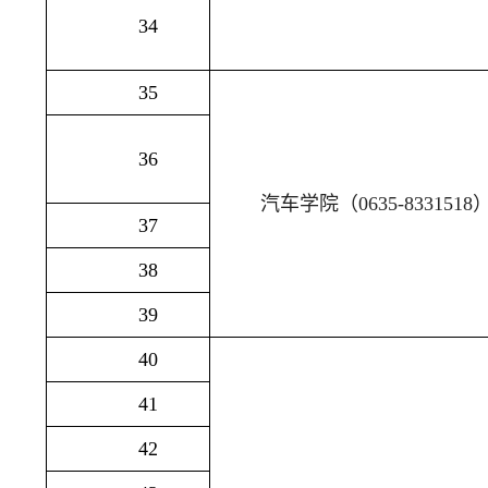
34
35
36
汽车学院（
0635-8331518
37
38
39
40
41
42