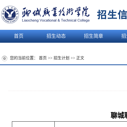
首页
招生动态
招生简章
招
您的当前位置：
首页
>>
招生计划
>> 正文
聊城