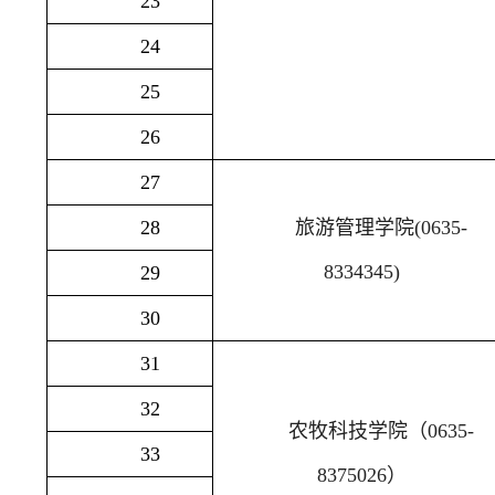
23
24
25
26
27
28
旅游管理学院
(0635-
8334345)
29
30
31
32
农牧科技学院（
0635-
33
8375026
）