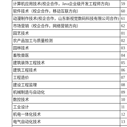
计算机应用技术(校企合作，Java企业级开发工程师方向)
59
软件技术（校企合作，移动互联方向）
60
动漫制作技术(校企合作，山东新视觉数码科技有限公司合作)
61
市场营销（校企合作，网络营销方向）
62
园艺技术
01
农产品加工与质量检测
02
园林技术
03
畜牧兽医
04
建筑装饰工程技术
05
建筑工程技术
06
工程造价
07
建设工程监理
08
机械制造与自动化
09
数控技术
10
工业设计
11
机电一体化技术
12
电气自动化技术
13