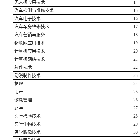
无人机应用技术
14
汽车检测与维修技术
15
汽车电子技术
16
汽车车身维修技术
17
汽车营销与服务
18
物联网应用技术
19
计算机应用技术
20
计算机网络技术
21
软件技术
22
动漫制作技术
23
护理
24
助产
25
健康管理
26
药学
27
医学检验技术
28
医学生物技术
29
医学影像技术
30