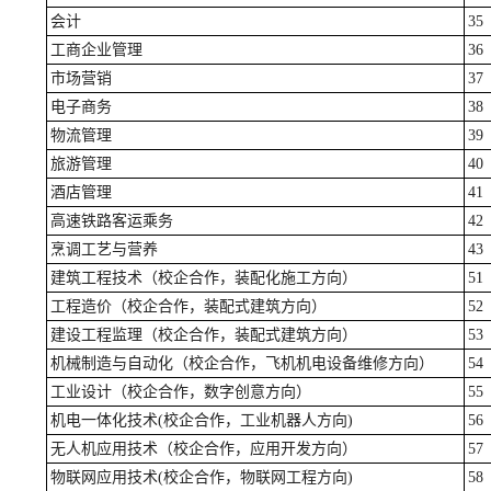
会计
35
工商企业管理
36
市场营销
37
电子商务
38
物流管理
39
旅游管理
40
酒店管理
41
高速铁路客运乘务
42
烹调工艺与营养
43
建筑工程技术（校企合作，装配化施工方向）
51
工程造价（校企合作，装配式建筑方向）
52
建设工程监理（校企合作，装配式建筑方向）
53
机械制造与自动化（校企合作，飞机机电设备维修方向）
54
工业设计（校企合作，数字创意方向）
55
机电一体化技术(校企合作，工业机器人方向)
56
无人机应用技术（校企合作，应用开发方向）
57
物联网应用技术(校企合作，物联网工程方向)
58