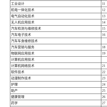
工业设计
11
机电一体化技术
12
电气自动化技术
13
无人机应用技术
14
汽车检测与维修技术
15
汽车电子技术
16
汽车车身维修技术
汽车营销与服务
18
物联网应用技术
19
计算机应用技术
计算机网络技术
21
软件技术
22
动漫制作技术
23
护理
24
助产
25
健康管理
26
药学
27