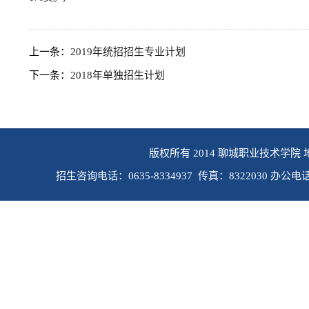
上一条：
2019年统招招生专业计划
下一条：
2018年单独招生计划
版权所有 2014 聊城职业技术学院 
招生咨询电话：0635-8334937 传真：8322030 办公电话：0