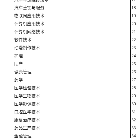
汽车营销与服务
18
物联网应用技术
19
计算机应用技术
20
计算机网络技术
21
软件技术
22
动漫制作技术
23
护理
24
助产
25
健康管理
26
药学
27
医学检验技术
28
医学生物技术
29
医学影像技术
30
口腔医学技术
31
康复治疗技术
32
药品生产技术
33
金融管理
34