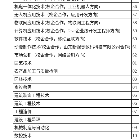
机电一体化技术(校企合作，工业机器人方向)
56
无人机应用技术（校企合作，应用开发方向）
57
物联网应用技术(校企合作，物联网工程方向)
58
计算机应用技术(校企合作，Java企业级开发工程师方向)
59
软件技术（校企合作，移动互联方向）
60
动漫制作技术(校企合作，山东新视觉数码科技有限公司合作)
61
市场营销（校企合作，网络营销方向）
62
园艺技术
01
农产品加工与质量检测
02
园林技术
03
畜牧兽医
04
建筑装饰工程技术
05
建筑工程技术
06
工程造价
07
建设工程监理
机械制造与自动化
09
数控技术
10