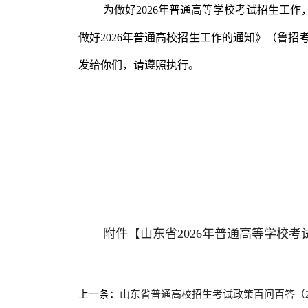
为做好2026年普通高等学校考试招生工作
做好2026年普通高校招生工作的通知》（鲁招
发给你们，请遵照执行。
附件【
山东省2026年普通高等学校考
上一条：
山东省普通高校招生考试政策百问百答（2