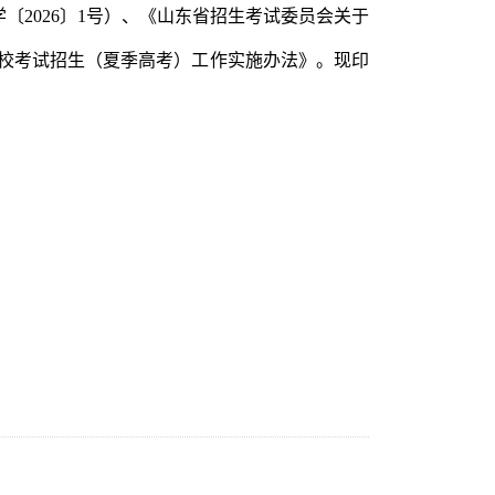
〔2026〕1号）、《山东省招生考试委员会关于
等学校考试招生（夏季高考）工作实施办法》。现印