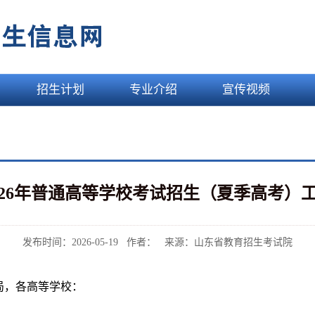
招生计划
专业介绍
宣传视频
026年普通高等学校考试招生（夏季高考）
发布时间：2026-05-19 作者： 来源：山东省教育招生考试院
局，各高等学校：