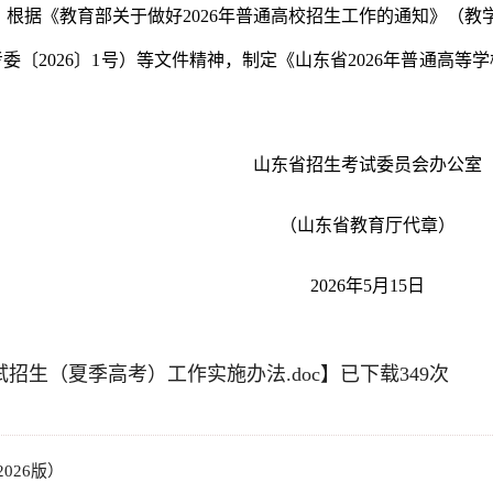
，根据《教育部关于做好2026年普通高校招生工作的通知》（教学
考委〔2026〕1号）等文件精神，制定《山东省2026年普通高
山东省招生考试委员会办公室
（山东省教育厅代章）
2026年5月15
日
试招生（夏季高考）工作实施办法.doc
】已下载
349
次
026版）