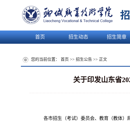
首页
招生动态
招生简章
您的当前位置：
首页
>>
招生公告
>> 正文
关于印发山东省2
各市招生（考试）委员会、教育（教体）