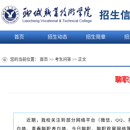
首页
招生动态
招生简章
招
您的当前位置：
首页
>>
考生问答
>> 正文
聊职
近期，我校关注到部分网络平台（微信、QQ、
白墙、青春聊职表白墙、今日聊职、聊职观察网络