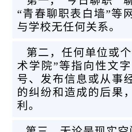
第一，“今日聊职”“
“青春聊职表白墙”等
与学校无任何关系。
第二，任何单位或个
术学院”等指向性文
号、发布信息或从事
的纠纷和造成的后果
利。
第三，无论是现实空