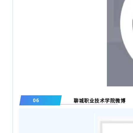
06
聊城职业技术学院微博