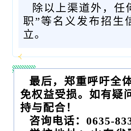
除以上渠道外，任何
职”等名义发布招生
立。
最后，郑重呼吁全
免权益受损。如有疑
持与配合！
咨询电话：0635-8334