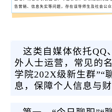
告营销、信息失实等问题，存在误导师生及社会公众
这类自媒体依托QQ
外人士运营，常见的名
学院202X级新生群”
息，保障个人信息与财