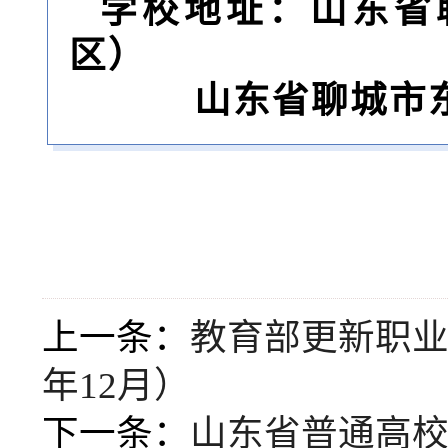
学校地址：山东省
区）
山东省聊城市
上一条：
教育部更新职业教
年12月）
下一条：
山东省普通高校