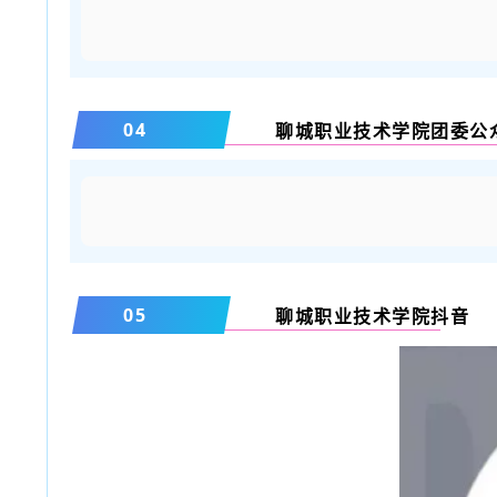
04
聊城职业技术学院团委公
05
聊城职业技术学院抖音