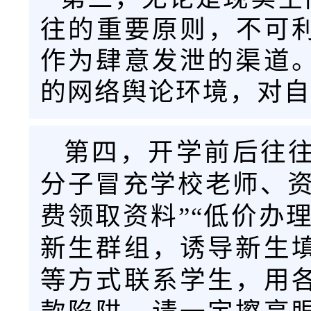
往的重要原则，不可利
作为肆意发泄的渠道
的网络舆论环境，对自
第四，开学前后往
分子冒充学校老师、资
费领取资料”“低价办
新生群组，诱导新生
等方式联系学生，用