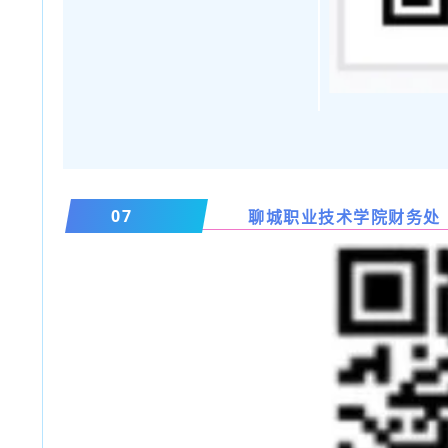
07
聊城职业技术学院财务处