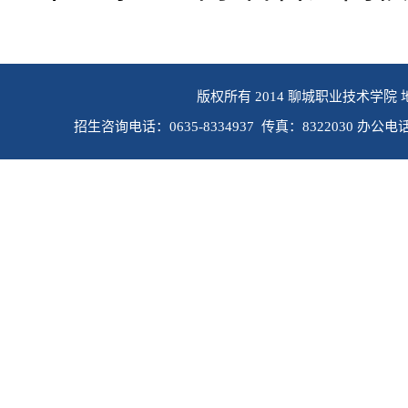
版权所有 2014 聊城职业技术学院 
招生咨询电话：0635-8334937 传真：8322030 办公电话：0