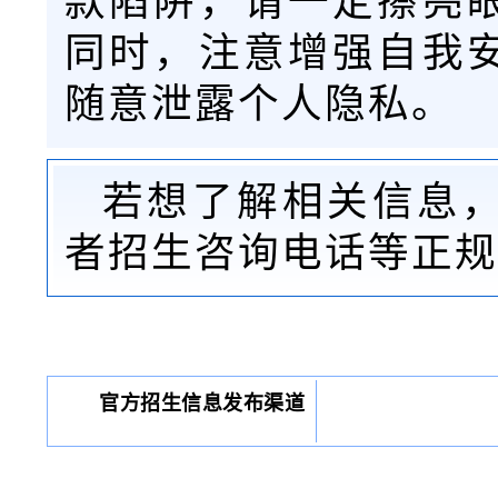
款陷阱，请一定擦亮
同时，注意增强自我
随意泄露个人隐私。
若想了解相关信息
者招生咨询电话等正规
官方招生信息发布渠道