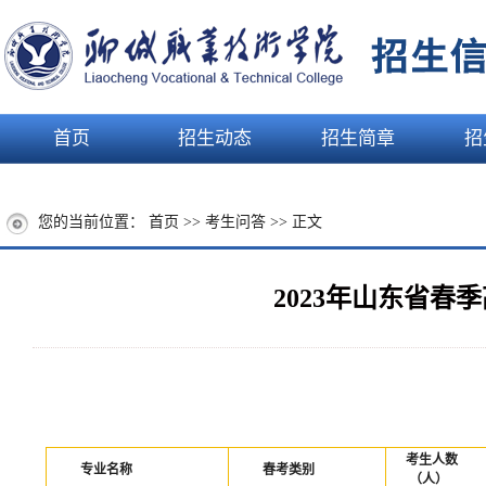
首页
招生动态
招生简章
招
您的当前位置：
首页
>>
考生问答
>> 正文
2023年山东省
考生人数
专业名称
春考类别
（人）