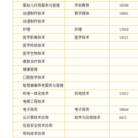
婴幼儿托育服务与管理
学前教育
18598
动漫制作技术
数字媒体
16601
动漫制作技术
护理
护理
15918
医学影像技术
医学技术
14321
医学检验技术
医学生物技术
康复治疗技术
健康管理
口腔医学技术
智慧健康养老服务与管理
机电一体化技术
机电技术
11812
电梯工程技术
电子商务
电子商务
10644
云计算技术应用
软件与应用技术
8415
信息安全技术应用
密码技术应用