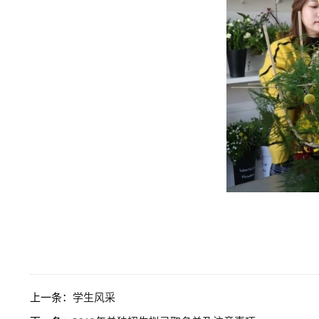
上一条：
学生风采