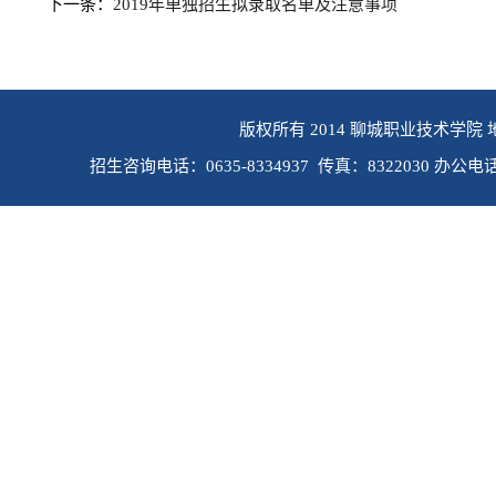
下一条：
2019年单独招生拟录取名单及注意事项
版权所有 2014 聊城职业技术学院 
招生咨询电话：0635-8334937 传真：8322030 办公电话：0