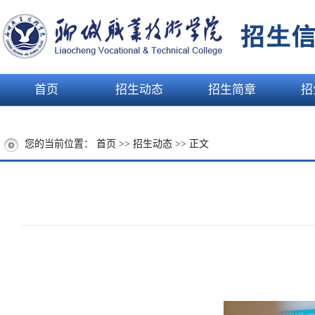
首页
招生动态
招生简章
招
您的当前位置：
首页
>>
招生动态
>> 正文