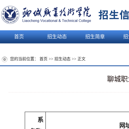
首页
招生动态
招生简章
招
您的当前位置：
首页
>>
招生动态
>> 正文
聊城职
系
网