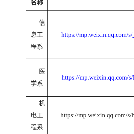
名称
信
息工
https://mp.weixin.qq.co
程系
医
https://mp.weixin.qq.co
学系
机
电工
https://mp.weixin.qq.co
程系