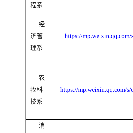
程系
经
济管
https://mp.weixin.qq.co
理系
农
牧科
https://mp.weixin.qq.co
技系
消