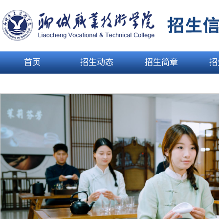
首页
招生动态
招生简章
招