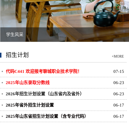
学生风采
招生计划
+MORE
代码C441 欢迎报考聊城职业技术学院！
07-15
2025年山东录取分数线
06-23
2026年招生计划设置（山东省内及省外）
06-23
2025年省外招生计划设置
06-17
2025年山东省招生计划设置（含专业代码）
06-17